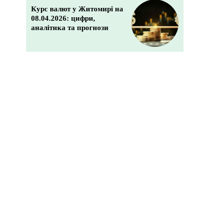
Курс валют у Житомирі на
08.04.2026: цифри,
аналітика та прогнози