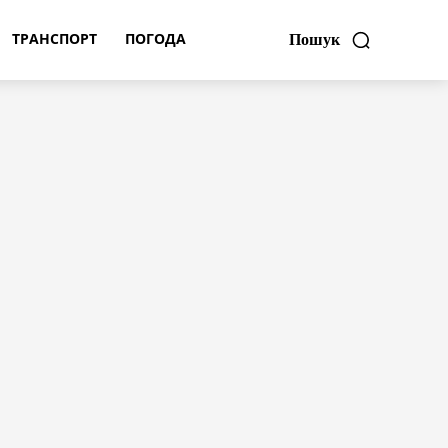
ТРАНСПОРТ
ПОГОДА
Пошук