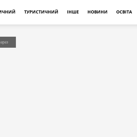
РИЧНИЙ
ТУРИСТИЧНИЙ
ІНШЕ
НОВИНИ
ОСВІТА
зараз