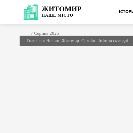
ЖИТОМИР
ІСТО
НАШЕ
МІСТО
7 Серпня 2025
Головна
Новини Житомир: Онлайн | Інфо за сьогодні і 