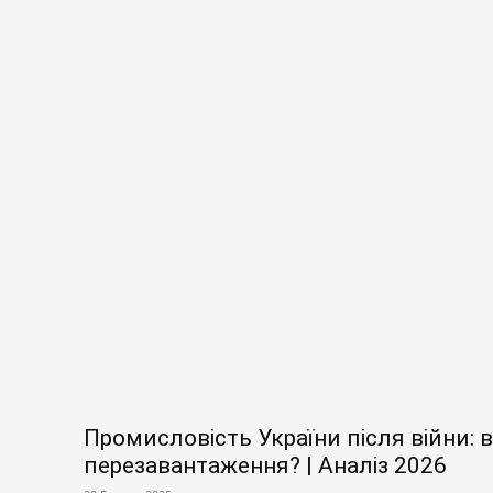
Промисловість України після війни: 
перезавантаження? | Аналіз 2026