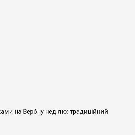
уками на Вербну неділю: традиційний