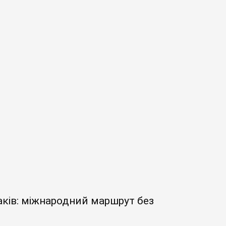
аків: міжнародний маршрут без