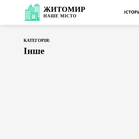
ЖИТОМИР
ІСТО
НАШЕ
МІСТО
КАТЕГОРІЯ:
Інше