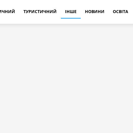
РИЧНИЙ
ТУРИСТИЧНИЙ
ІНШЕ
НОВИНИ
ОСВІТА