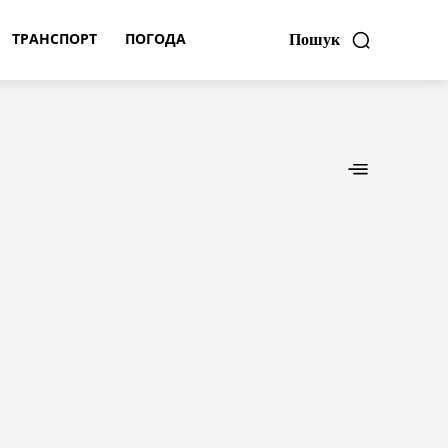
ТРАНСПОРТ
ПОГОДА
Пошук