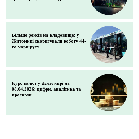
Більше рейсів на кладовище: у
Житомирі скоригували роботу 44-
го маршруту
Курс валют у Житомирі на
08.04.2026: цифри, аналітика та
прогнози