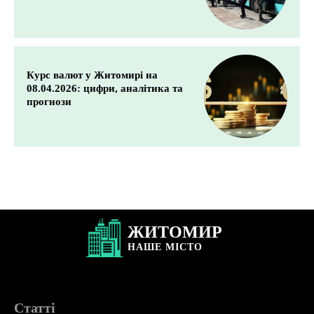
Курс валют у Житомирі на
08.04.2026: цифри, аналітика та
прогнози
ЖИТОМИР
НАШЕ
МІСТО
Статті