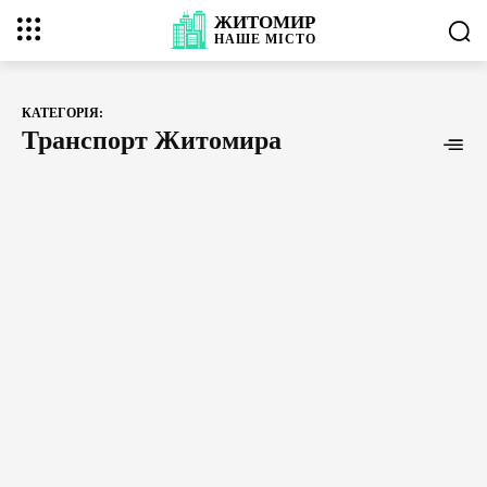
ЖИТОМИР
НАШЕ
МІСТО
КАТЕГОРІЯ:
Транспорт Житомира