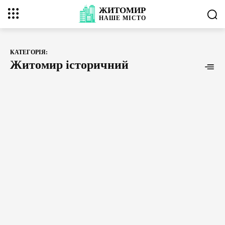
ЖИТОМИР
НАШЕ
МІСТО
КАТЕГОРІЯ:
Житомир історичний