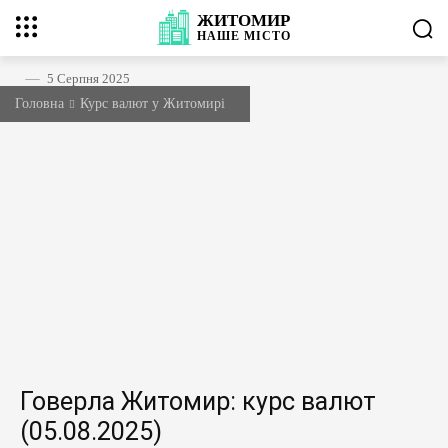
ЖИТОМИР
НАШЕ
МІСТО
5 Серпня 2025
Головна
Курс валют у Житомирі
Говерла Житомир: курс валют
(05.08.2025)