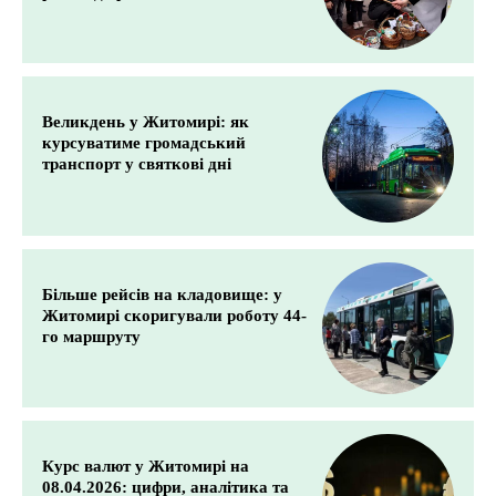
Великдень у Житомирі: як
курсуватиме громадський
транспорт у святкові дні
Більше рейсів на кладовище: у
Житомирі скоригували роботу 44-
го маршруту
Курс валют у Житомирі на
08.04.2026: цифри, аналітика та