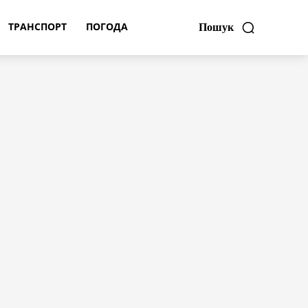
ТРАНСПОРТ
ПОГОДА
Пошук