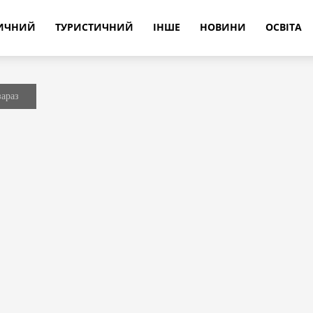
РИЧНИЙ
ТУРИСТИЧНИЙ
ІНШЕ
НОВИНИ
ОСВІТА
зараз