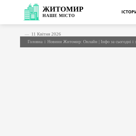
ЖИТОМИР
ІСТО
НАШЕ
МІСТО
11 Квітня 2026
Головна
Новини Житомир: Онлайн | Інфо за сьогодні і 