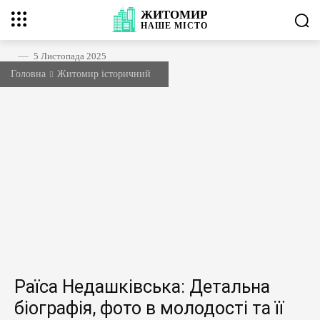
ЖИТОМИР
НАШЕ
МІСТО
5 Листопада 2025
Головна
Житомир історичний
Раїса Недашківська: Детальна
біографія, фото в молодості та її