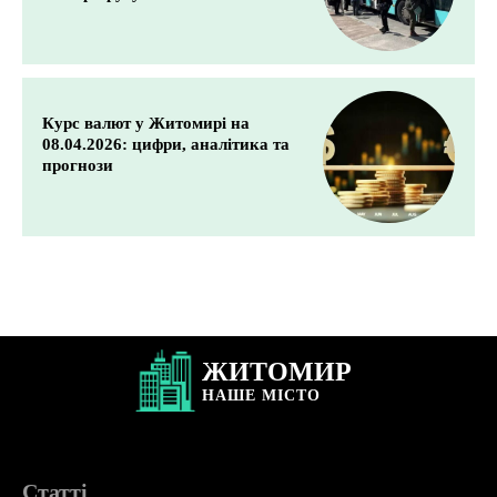
Курс валют у Житомирі на
08.04.2026: цифри, аналітика та
прогнози
ЖИТОМИР
НАШЕ
МІСТО
Статті