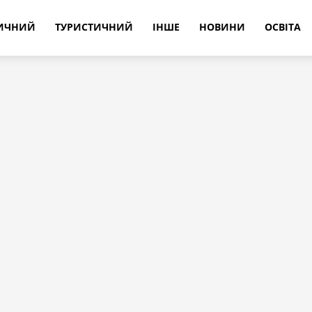
РИЧНИЙ
ТУРИСТИЧНИЙ
ІНШЕ
НОВИНИ
ОСВІТА