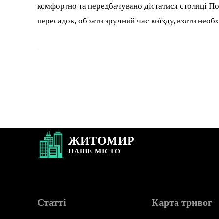
комфортно та передбачувано дістатися столиці По
пересадок, обрати зручний час виїзду, взяти необ
ЖИТОМИР
НАШЕ
МІСТО
Статті
Карта тривог