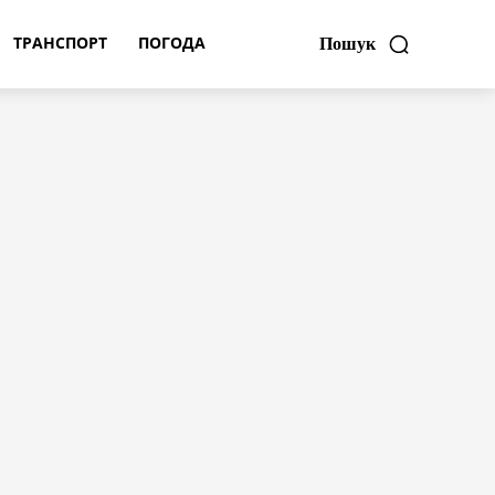
ТРАНСПОРТ
ПОГОДА
Пошук