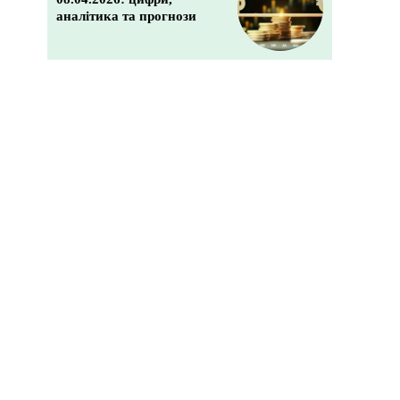
аналітика та прогнози