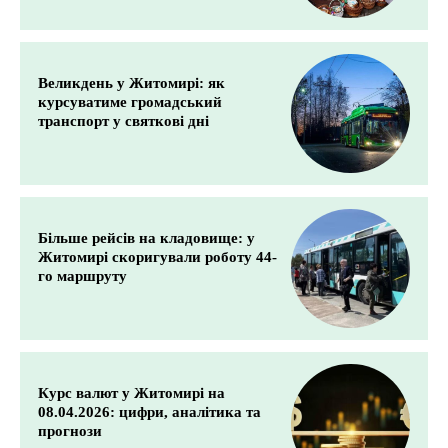
Великдень у Житомирі: як
курсуватиме громадський
транспорт у святкові дні
Більше рейсів на кладовище: у
Житомирі скоригували роботу 44-
го маршруту
Курс валют у Житомирі на
08.04.2026: цифри, аналітика та
прогнози