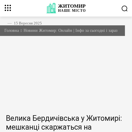
ЖИТОМИР
НАШЕ
МІСТО
15 Вересня 2025
Головна
Новини Житомир: Онлайн | Інфо за сьогодні і зараз
Велика Бердичівська у Житомирі:
мешканці скаржаться на