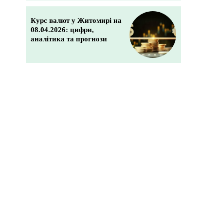
Курс валют у Житомирі на
08.04.2026: цифри,
аналітика та прогнози