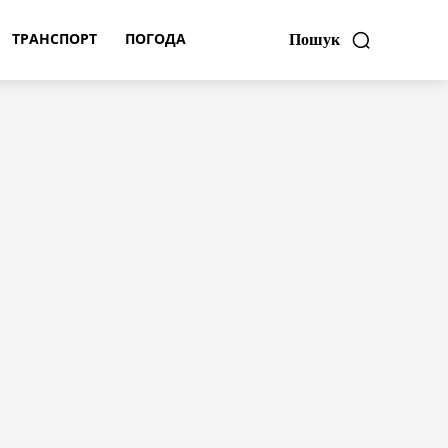
ТРАНСПОРТ
ПОГОДА
Пошук