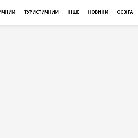
РИЧНИЙ
ТУРИСТИЧНИЙ
ІНШЕ
НОВИНИ
ОСВІТА