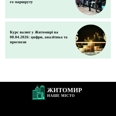
го маршруту
Курс валют у Житомирі на
08.04.2026: цифри, аналітика та
прогнози
ЖИТОМИР
НАШЕ
МІСТО