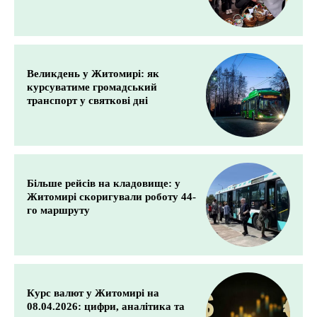
Великдень у Житомирі: як
курсуватиме громадський
транспорт у святкові дні
Більше рейсів на кладовище: у
Житомирі скоригували роботу 44-
го маршруту
Курс валют у Житомирі на
08.04.2026: цифри, аналітика та