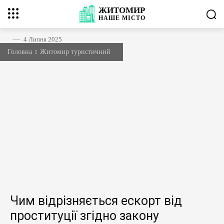
ЖИТОМИР
НАШЕ
МІСТО
4 Липня 2025
Головна
Житомир туристичний
Чим відрізняється ескорт від
проституції згідно закону