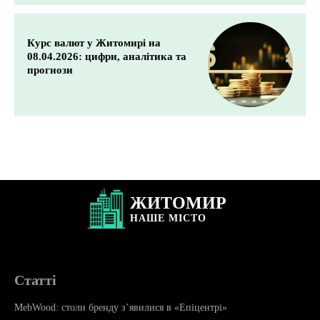
Курс валют у Житомирі на
08.04.2026: цифри, аналітика та
прогнози
ЖИТОМИР
НАШЕ
МІСТО
Статті
MebWood: столи бренду з’явилися в «Епіцентрі»