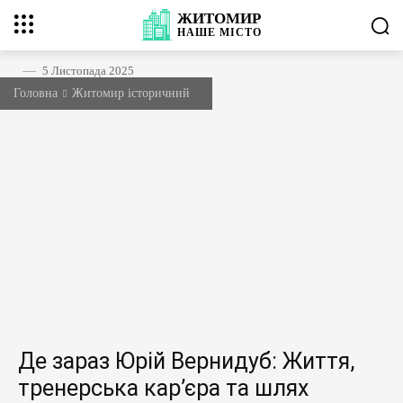
ЖИТОМИР
НАШЕ
МІСТО
5 Листопада 2025
Головна
Житомир історичний
Де зараз Юрій Вернидуб: Життя,
тренерська кар’єра та шлях