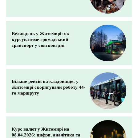
Великдень у Житомирі: як
курсуватиме громадський
транспорт у святкові дні
Більше рейсів на кладовище: у
Житомирі скоригували роботу 44-
го маршруту
Курс валют у Житомирі на
08.04.2026: цифри, аналітика та