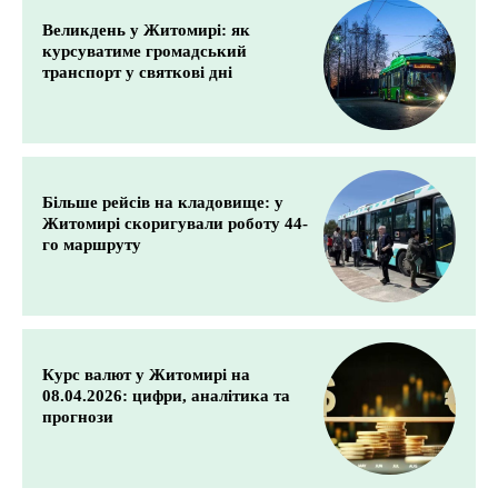
Великдень у Житомирі: як
курсуватиме громадський
транспорт у святкові дні
Більше рейсів на кладовище: у
Житомирі скоригували роботу 44-
го маршруту
Курс валют у Житомирі на
08.04.2026: цифри, аналітика та
прогнози