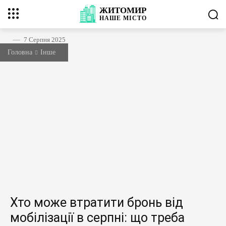
ЖИТОМИР
НАШЕ
МІСТО
7 Серпня 2025
Головна
Інше
Хто може втратити бронь від
мобілізації в серпні: що треба