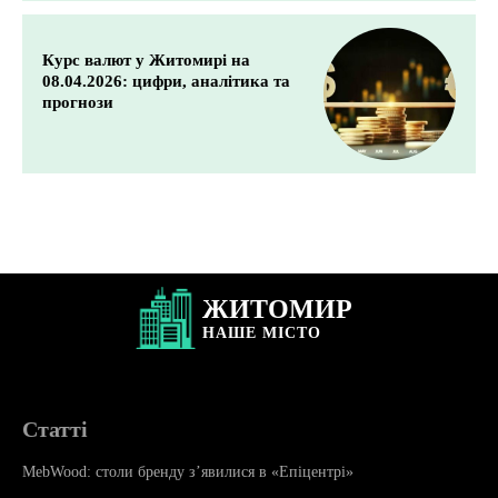
Курс валют у Житомирі на
08.04.2026: цифри, аналітика та
прогнози
ЖИТОМИР
НАШЕ
МІСТО
Статті
MebWood: столи бренду з’явилися в «Епіцентрі»