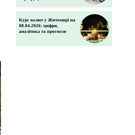
в
Курс валют у Житомирі на
08.04.2026: цифри,
аналітика та прогнози