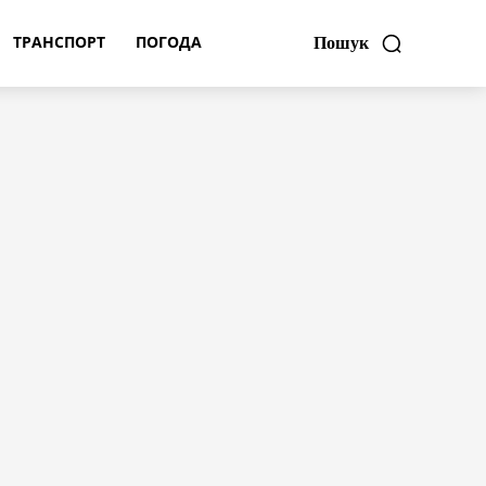
ТРАНСПОРТ
ПОГОДА
Пошук