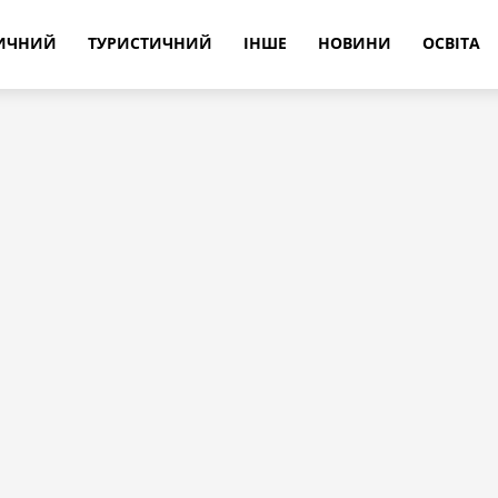
РИЧНИЙ
ТУРИСТИЧНИЙ
ІНШЕ
НОВИНИ
ОСВІТА