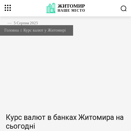
ЖИТОМИР
НАШЕ
МІСТО
5 Серпня 2025
Головна
Курс валют у Житомирі
Курс валют в банках Житомира на
сьогодні