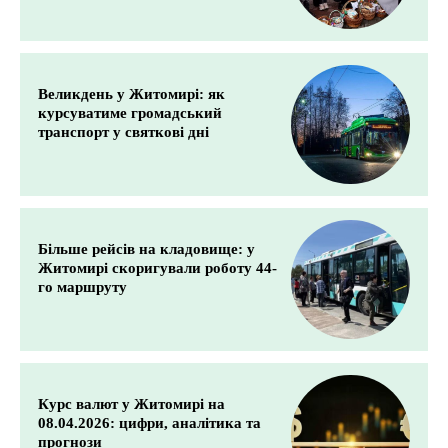
Великдень у Житомирі: як
курсуватиме громадський
транспорт у святкові дні
Більше рейсів на кладовище: у
Житомирі скоригували роботу 44-
го маршруту
Курс валют у Житомирі на
08.04.2026: цифри, аналітика та
прогнози