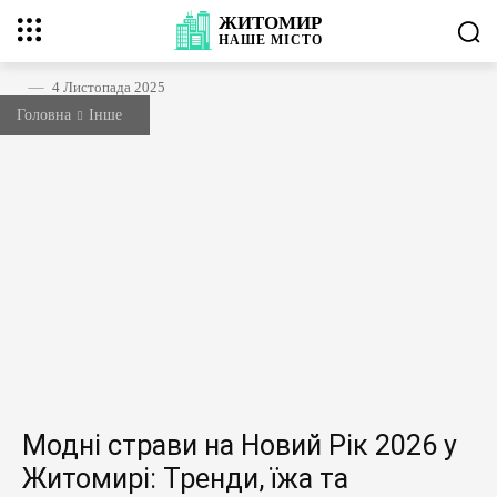
ЖИТОМИР
НАШЕ
МІСТО
4 Листопада 2025
Головна
Інше
Модні страви на Новий Рік 2026 у
Житомирі: Тренди, їжа та