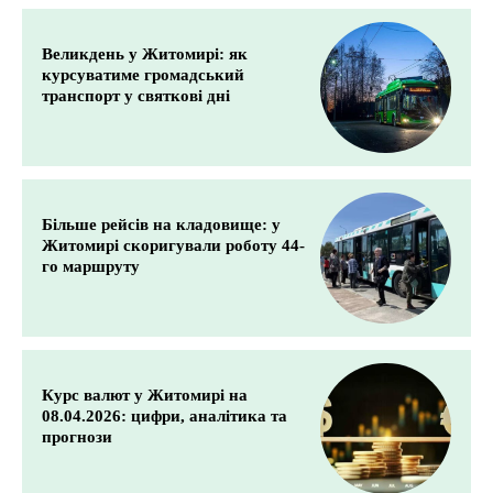
Великдень у Житомирі: як
курсуватиме громадський
транспорт у святкові дні
Більше рейсів на кладовище: у
Житомирі скоригували роботу 44-
го маршруту
Курс валют у Житомирі на
08.04.2026: цифри, аналітика та
прогнози