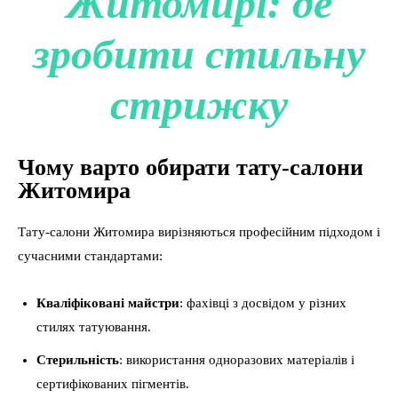
Житомирі: де
зробити стильну
стрижку
Чому варто обирати тату-салони
Житомира
Тату-салони Житомира вирізняються професійним підходом і
сучасними стандартами:
Кваліфіковані майстри
: фахівці з досвідом у різних
стилях татуювання.
Стерильність
: використання одноразових матеріалів і
сертифікованих пігментів.