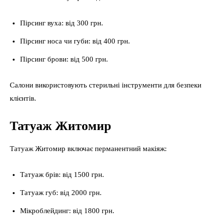
Пірсинг вуха: від 300 грн.
Пірсинг носа чи губи: від 400 грн.
Пірсинг брови: від 500 грн.
Салони використовують стерильні інструменти для безпеки
клієнтів.
Татуаж Житомир
Татуаж Житомир включає перманентний макіяж:
Татуаж брів: від 1500 грн.
Татуаж губ: від 2000 грн.
Мікроблейдинг: від 1800 грн.