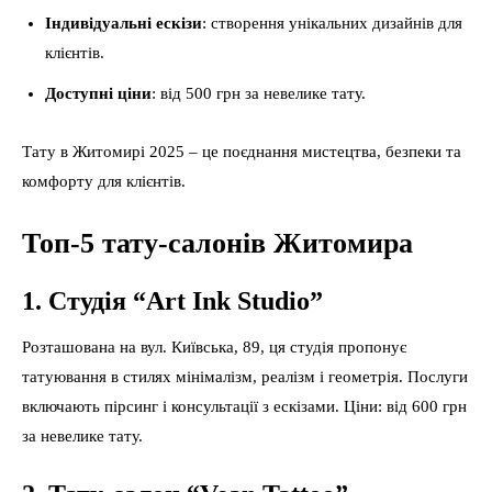
Індивідуальні ескізи
: створення унікальних дизайнів для
клієнтів.
Доступні ціни
: від 500 грн за невелике тату.
Тату в Житомирі 2025 – це поєднання мистецтва, безпеки та
комфорту для клієнтів.
Топ-5 тату-салонів Житомира
1. Студія “Art Ink Studio”
Розташована на вул. Київська, 89, ця студія пропонує
татуювання в стилях мінімалізм, реалізм і геометрія. Послуги
включають пірсинг і консультації з ескізами. Ціни: від 600 грн
за невелике тату.