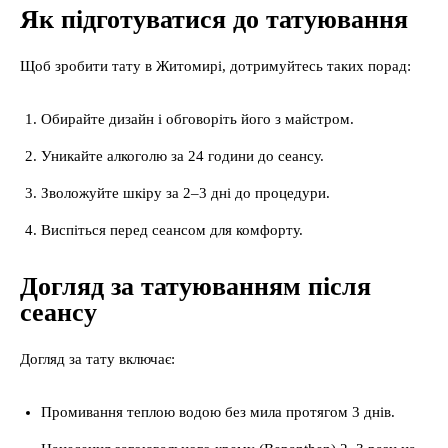
Як підготуватися до татуювання
Щоб зробити тату в Житомирі, дотримуйтесь таких порад:
Обирайте дизайн і обговоріть його з майстром.
Уникайте алкоголю за 24 години до сеансу.
Зволожуйте шкіру за 2–3 дні до процедури.
Виспіться перед сеансом для комфорту.
Догляд за татуюванням після
сеансу
Догляд за тату включає:
Промивання теплою водою без мила протягом 3 днів.