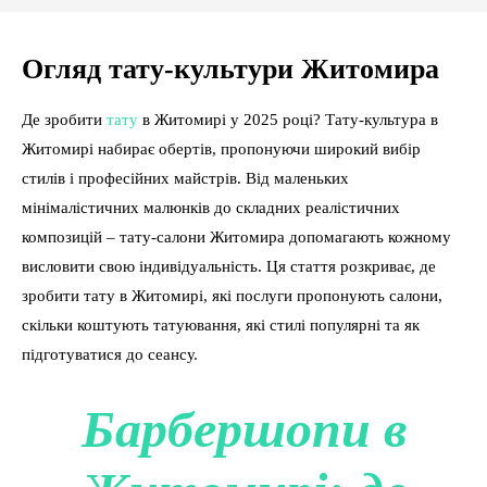
Огляд тату-культури Житомира
Де зробити
тату
в Житомирі у 2025 році? Тату-культура в
Житомирі набирає обертів, пропонуючи широкий вибір
стилів і професійних майстрів. Від маленьких
мінімалістичних малюнків до складних реалістичних
композицій – тату-салони Житомира допомагають кожному
висловити свою індивідуальність. Ця стаття розкриває, де
зробити тату в Житомирі, які послуги пропонують салони,
скільки коштують татуювання, які стилі популярні та як
підготуватися до сеансу.
Барбершопи в