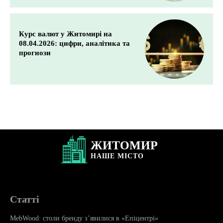
Курс валют у Житомирі на
08.04.2026: цифри, аналітика та
прогнози
ЖИТОМИР
НАШЕ
МІСТО
Статті
MebWood: столи бренду з’явилися в «Епіцентрі»