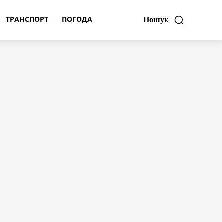
ТРАНСПОРТ
ПОГОДА
Пошук