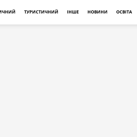
РИЧНИЙ
ТУРИСТИЧНИЙ
ІНШЕ
НОВИНИ
ОСВІТА