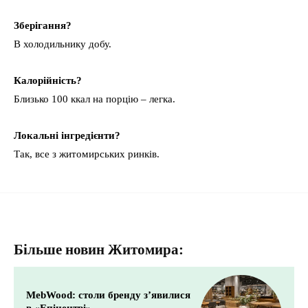
Зберігання?
В холодильнику добу.
Калорійність?
Близько 100 ккал на порцію – легка.
Локальні інгредієнти?
Так, все з житомирських ринків.
Більше новин Житомира:
MebWood: столи бренду з’явилися