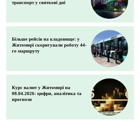
транспорт у святкові дні
Більше рейсів на кладовище: у
Житомирі скоригували роботу 44-
го маршруту
Курс валют у Житомирі на
08.04.2026: цифри, аналітика та
прогнози