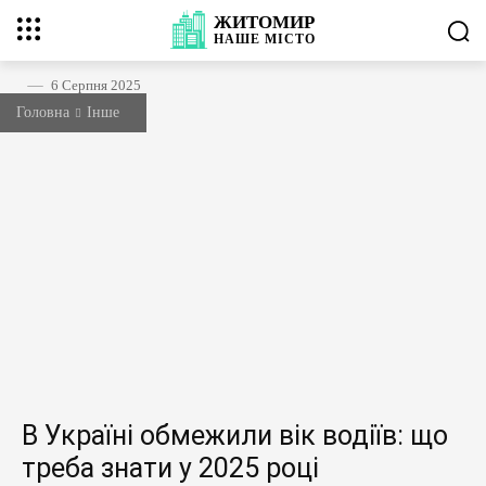
ЖИТОМИР
НАШЕ
МІСТО
6 Серпня 2025
Головна
Інше
В Україні обмежили вік водіїв: що
треба знати у 2025 році