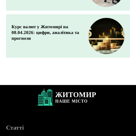
Курс валют у Житомирі на
08.04.2026: цифри, аналітика та
прогнози
ЖИТОМИР
НАШЕ
МІСТО
Статті