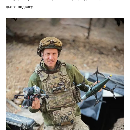
цього подвигу.