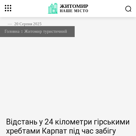
ЖИТОМИР
НАШЕ
МІСТО
20 Серпня 2025
Головна
Житомир туристичний
Відстань у 24 кілометри гірськими
хребтами Карпат під час забігу