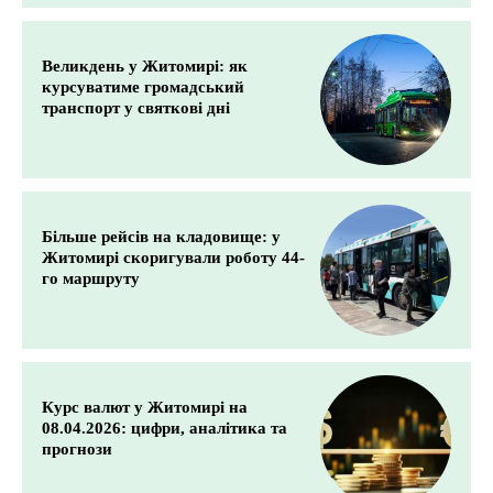
Великдень у Житомирі: як
курсуватиме громадський
транспорт у святкові дні
Більше рейсів на кладовище: у
Житомирі скоригували роботу 44-
го маршруту
Курс валют у Житомирі на
08.04.2026: цифри, аналітика та
прогнози