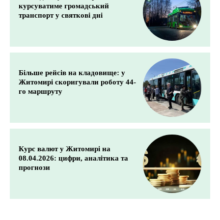
курсуватиме громадський
транспорт у святкові дні
Більше рейсів на кладовище: у
Житомирі скоригували роботу 44-
го маршруту
Курс валют у Житомирі на
08.04.2026: цифри, аналітика та
прогнози