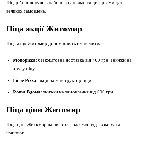
Піцерії пропонують набори з напоями та десертами для
великих замовлень.
Піца акції Житомир
Піца акції Житомир допомагають економити:
Monopizza
: безкоштовна доставка від 400 грн, знижки на
другу піцу.
Fiche Pizza
: акції на конструктор піци.
Roma Вдома
: знижки на замовлення від 600 грн.
Піца ціни Житомир
Піца ціни Житомир варіюються залежно від розміру та
начинки: