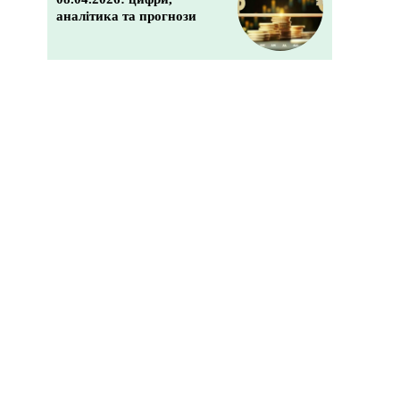
аналітика та прогнози