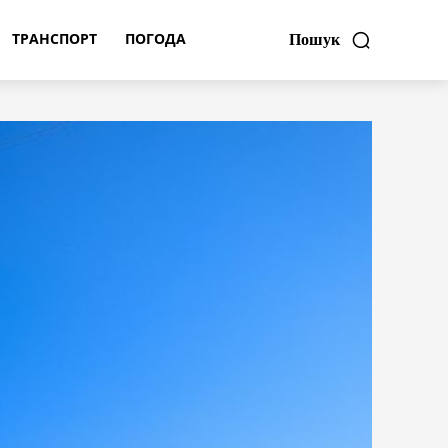
ТРАНСПОРТ
ПОГОДА
Пошук